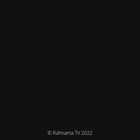
© Rahnama TV 2022