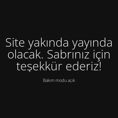
Site yakında yayında
olacak. Sabrınız için
teşekkür ederiz!
Bakım modu açık