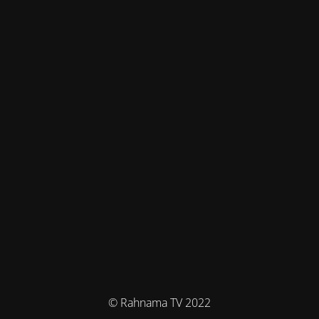
© Rahnama TV 2022