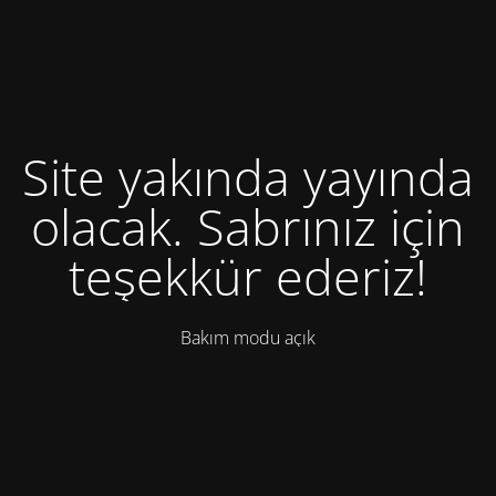
Site yakında yayında
olacak. Sabrınız için
teşekkür ederiz!
Bakım modu açık