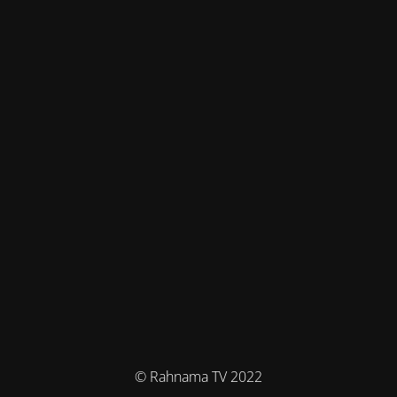
© Rahnama TV 2022