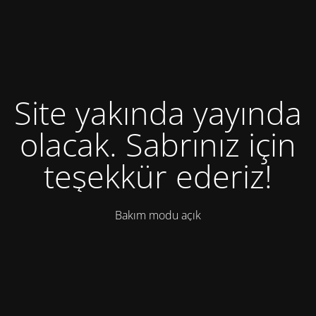
Site yakında yayında
olacak. Sabrınız için
teşekkür ederiz!
Bakım modu açık