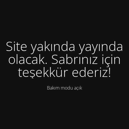
Site yakında yayında
olacak. Sabrınız için
teşekkür ederiz!
Bakım modu açık