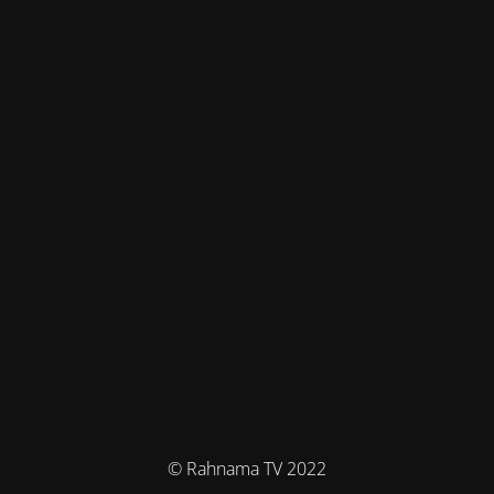
© Rahnama TV 2022