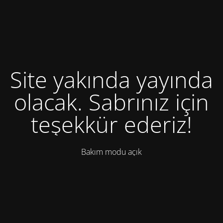
Site yakında yayında
olacak. Sabrınız için
teşekkür ederiz!
Bakım modu açık