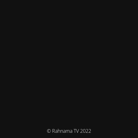
© Rahnama TV 2022