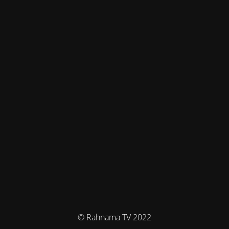
© Rahnama TV 2022