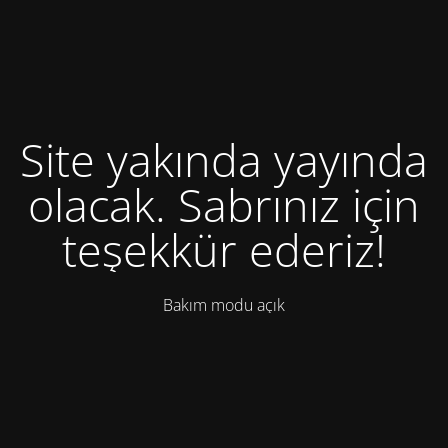
Site yakında yayında
olacak. Sabrınız için
teşekkür ederiz!
Bakım modu açık