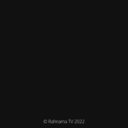
© Rahnama TV 2022