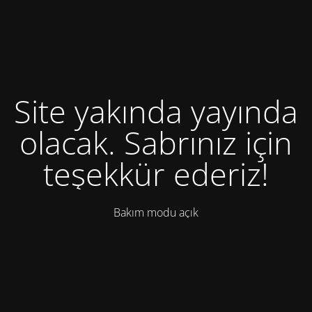
Site yakında yayında
olacak. Sabrınız için
teşekkür ederiz!
Bakım modu açık