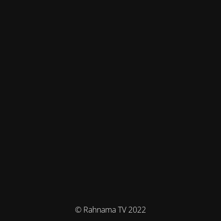
© Rahnama TV 2022