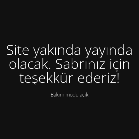
Site yakında yayında
olacak. Sabrınız için
teşekkür ederiz!
Bakım modu açık