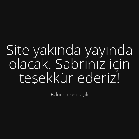
Site yakında yayında
olacak. Sabrınız için
teşekkür ederiz!
Bakım modu açık