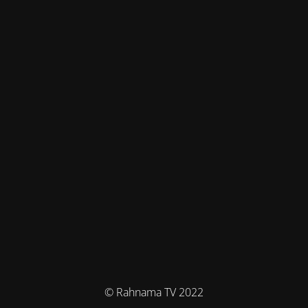
© Rahnama TV 2022