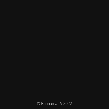
© Rahnama TV 2022