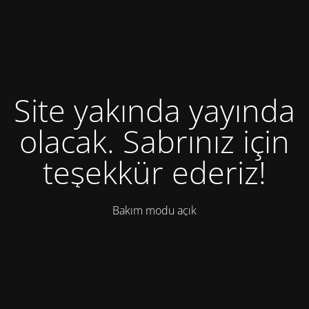
Site yakında yayında
olacak. Sabrınız için
teşekkür ederiz!
Bakım modu açık