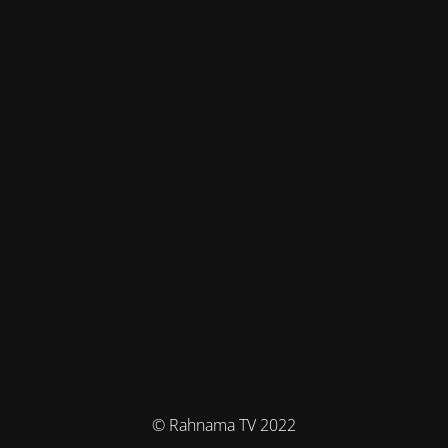
© Rahnama TV 2022