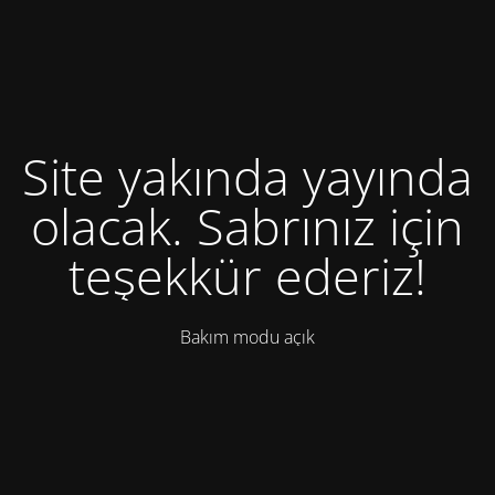
Site yakında yayında
olacak. Sabrınız için
teşekkür ederiz!
Bakım modu açık