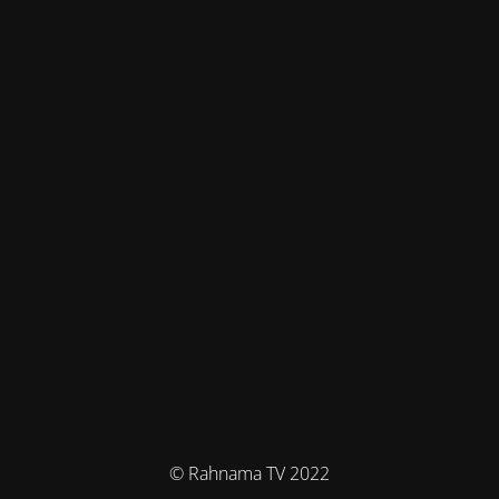
© Rahnama TV 2022