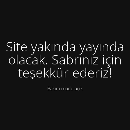
Site yakında yayında
olacak. Sabrınız için
teşekkür ederiz!
Bakım modu açık