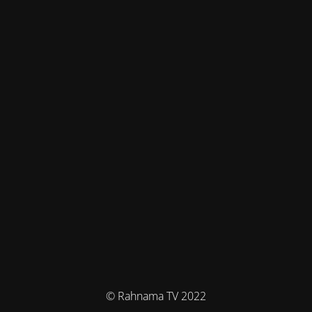
© Rahnama TV 2022