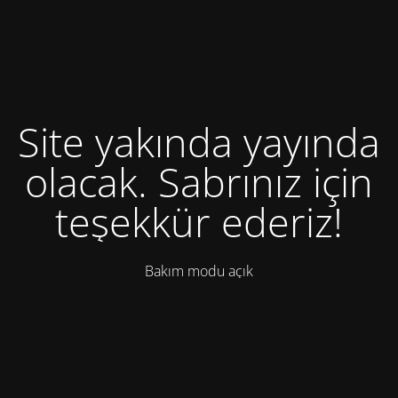
Site yakında yayında
olacak. Sabrınız için
teşekkür ederiz!
Bakım modu açık