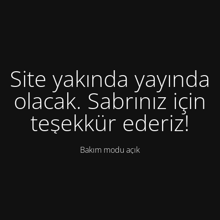
Site yakında yayında
olacak. Sabrınız için
teşekkür ederiz!
Bakım modu açık