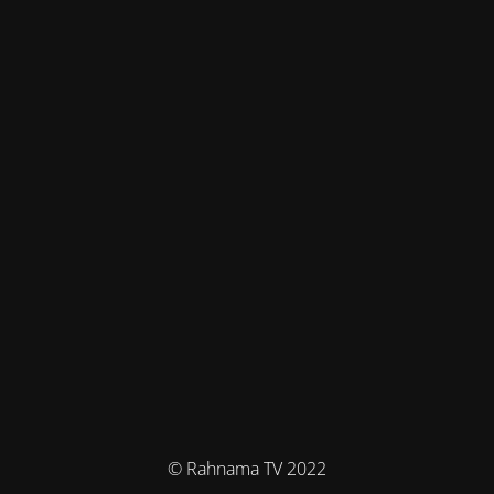
© Rahnama TV 2022