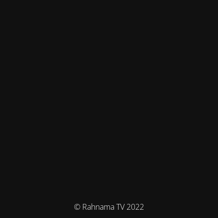
© Rahnama TV 2022