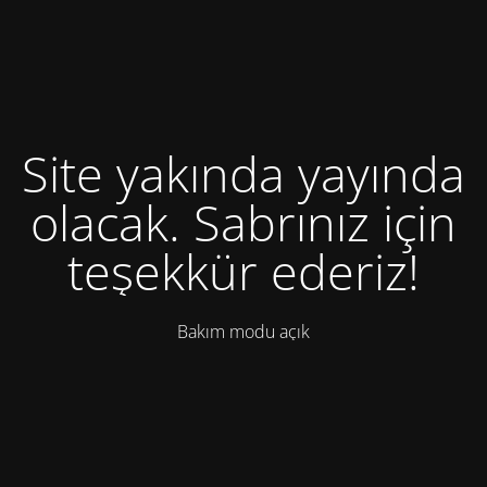
Site yakında yayında
olacak. Sabrınız için
teşekkür ederiz!
Bakım modu açık