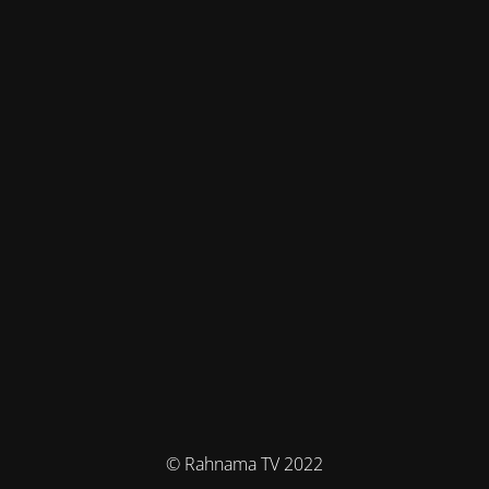
© Rahnama TV 2022