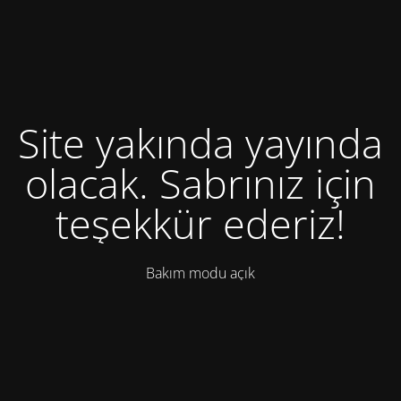
Site yakında yayında
olacak. Sabrınız için
teşekkür ederiz!
Bakım modu açık