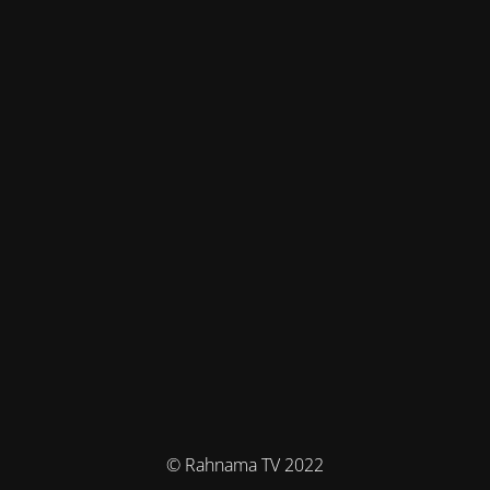
© Rahnama TV 2022