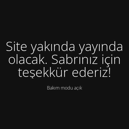
Site yakında yayında
olacak. Sabrınız için
teşekkür ederiz!
Bakım modu açık