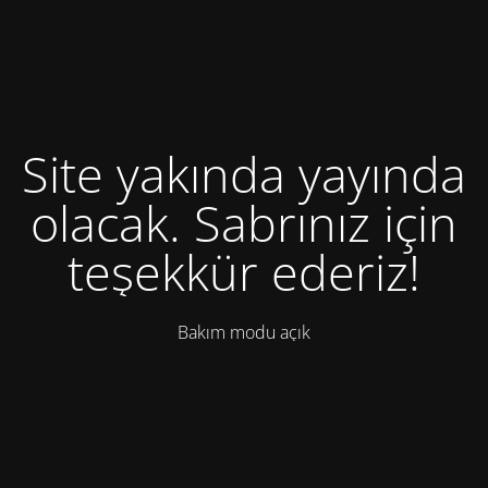
Site yakında yayında
olacak. Sabrınız için
teşekkür ederiz!
Bakım modu açık