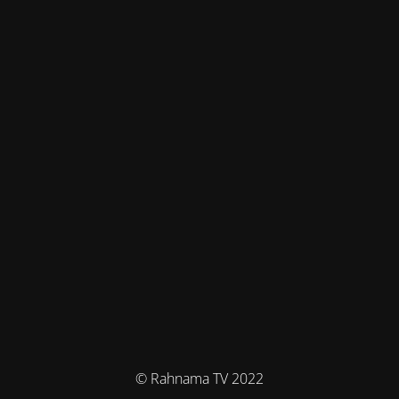
© Rahnama TV 2022