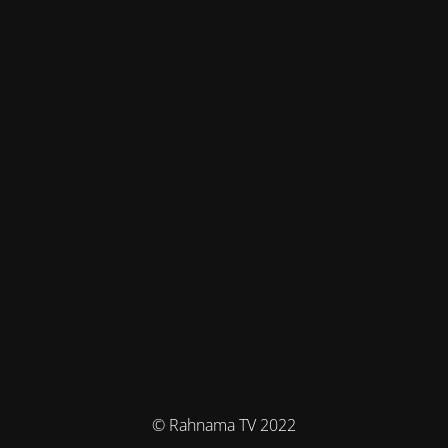
© Rahnama TV 2022