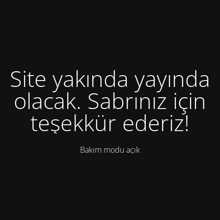
Site yakında yayında
olacak. Sabrınız için
teşekkür ederiz!
Bakım modu açık