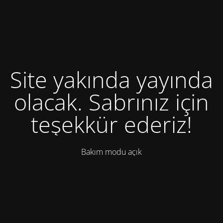
Site yakında yayında
olacak. Sabrınız için
teşekkür ederiz!
Bakım modu açık