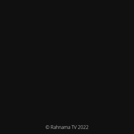
© Rahnama TV 2022