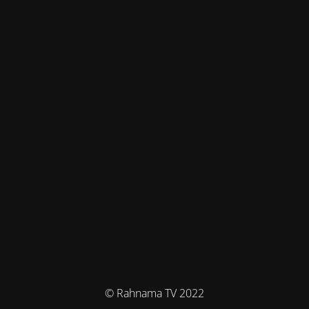
© Rahnama TV 2022