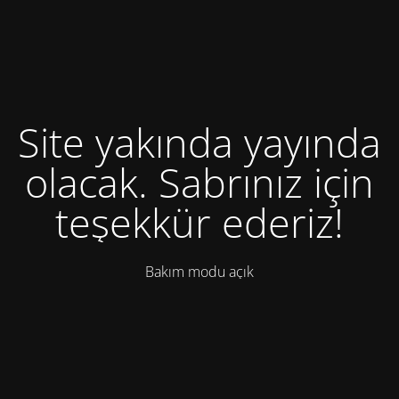
Site yakında yayında
olacak. Sabrınız için
teşekkür ederiz!
Bakım modu açık