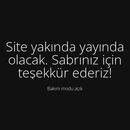
Site yakında yayında
olacak. Sabrınız için
teşekkür ederiz!
Bakım modu açık