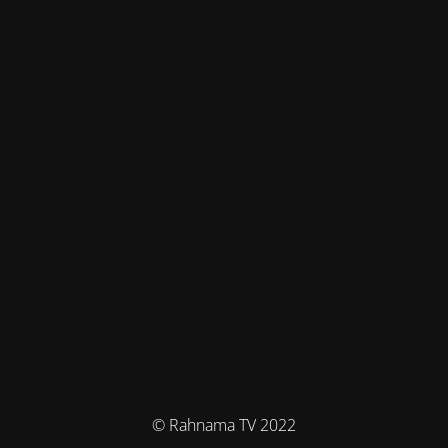
© Rahnama TV 2022