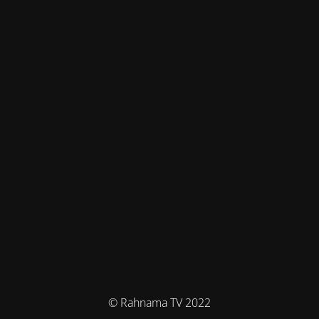
© Rahnama TV 2022