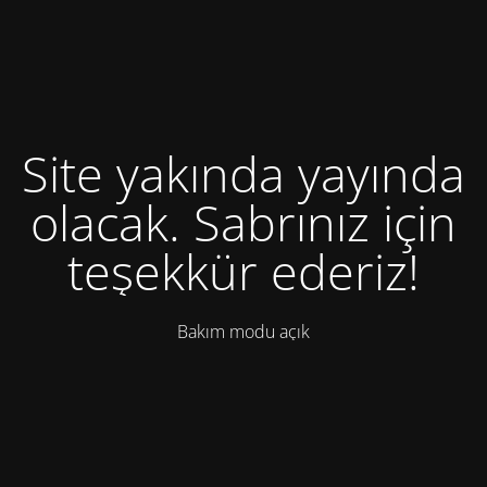
Site yakında yayında
olacak. Sabrınız için
teşekkür ederiz!
Bakım modu açık