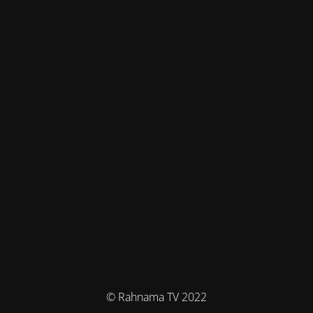
© Rahnama TV 2022