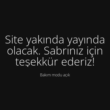
Site yakında yayında
olacak. Sabrınız için
teşekkür ederiz!
Bakım modu açık