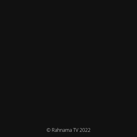
© Rahnama TV 2022