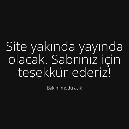
Site yakında yayında
olacak. Sabrınız için
teşekkür ederiz!
Bakım modu açık