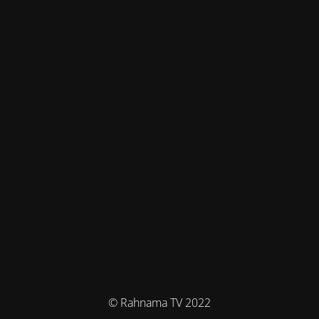
© Rahnama TV 2022