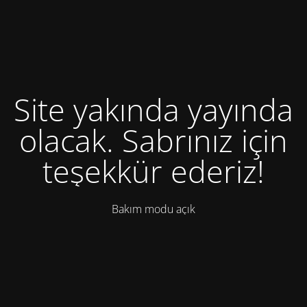
Site yakında yayında
olacak. Sabrınız için
teşekkür ederiz!
Bakım modu açık