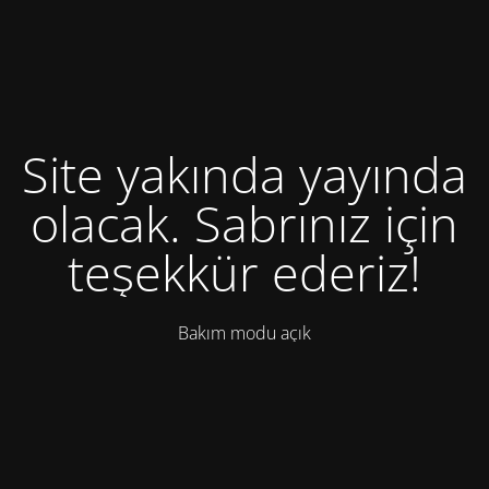
Site yakında yayında
olacak. Sabrınız için
teşekkür ederiz!
Bakım modu açık