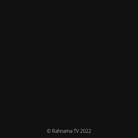
© Rahnama TV 2022