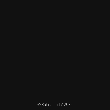
© Rahnama TV 2022