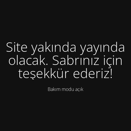
Site yakında yayında
olacak. Sabrınız için
teşekkür ederiz!
Bakım modu açık