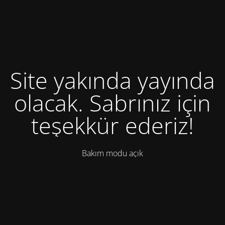
Site yakında yayında
olacak. Sabrınız için
teşekkür ederiz!
Bakım modu açık