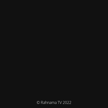
© Rahnama TV 2022