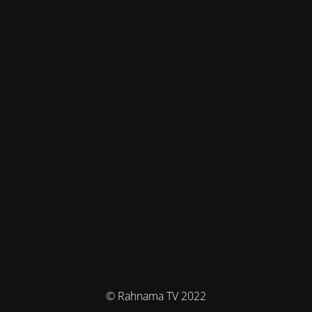
© Rahnama TV 2022