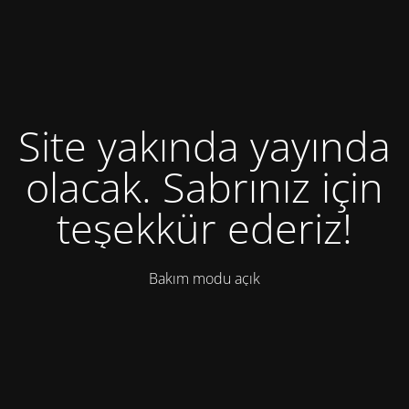
Site yakında yayında
olacak. Sabrınız için
teşekkür ederiz!
Bakım modu açık