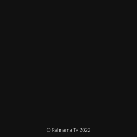
© Rahnama TV 2022