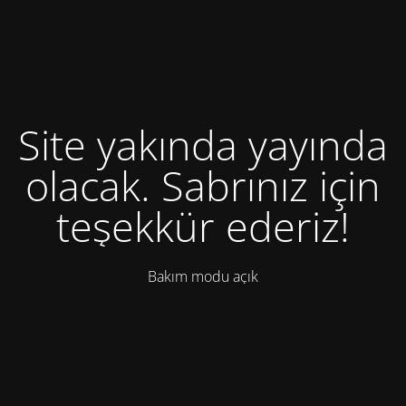
Site yakında yayında
olacak. Sabrınız için
teşekkür ederiz!
Bakım modu açık