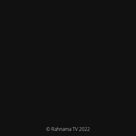
© Rahnama TV 2022