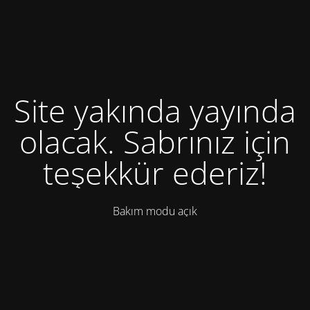
Site yakında yayında
olacak. Sabrınız için
teşekkür ederiz!
Bakım modu açık