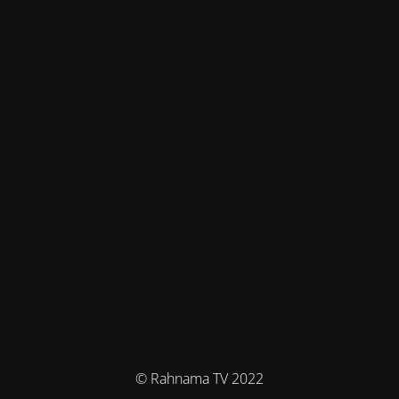
© Rahnama TV 2022