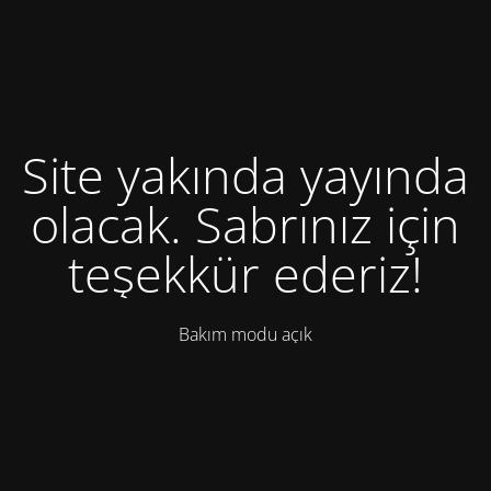
Site yakında yayında
olacak. Sabrınız için
teşekkür ederiz!
Bakım modu açık