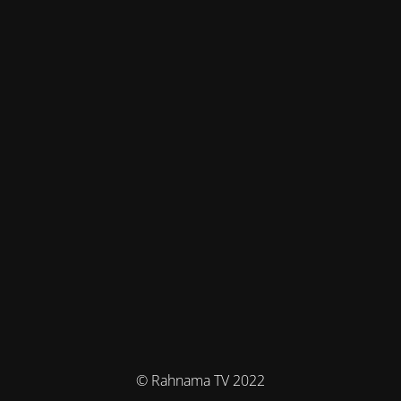
© Rahnama TV 2022