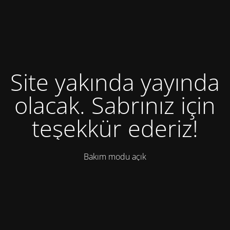
Site yakında yayında
olacak. Sabrınız için
teşekkür ederiz!
Bakım modu açık