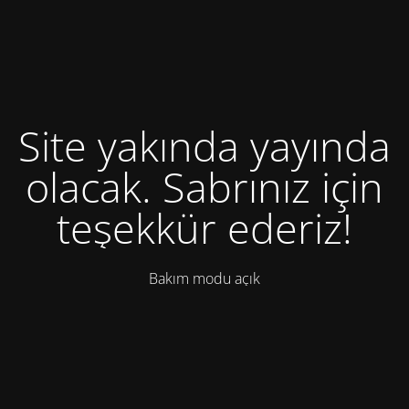
Site yakında yayında
olacak. Sabrınız için
teşekkür ederiz!
Bakım modu açık