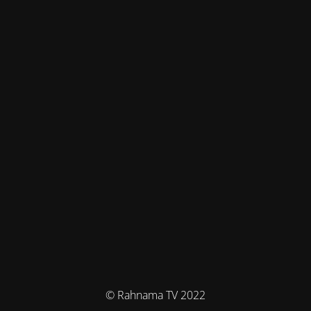
© Rahnama TV 2022