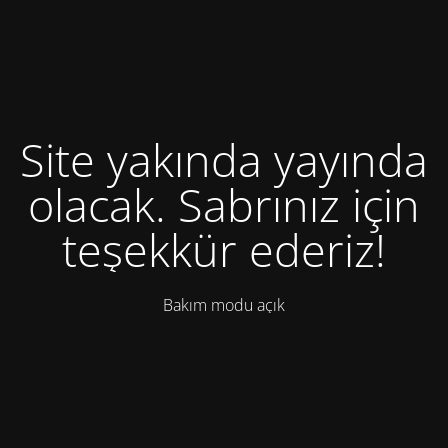
Site yakında yayında
olacak. Sabrınız için
teşekkür ederiz!
Bakım modu açık