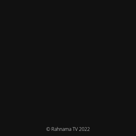
© Rahnama TV 2022