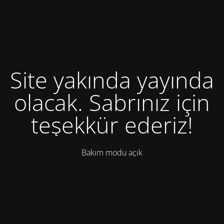
Site yakında yayında
olacak. Sabrınız için
teşekkür ederiz!
Bakım modu açık