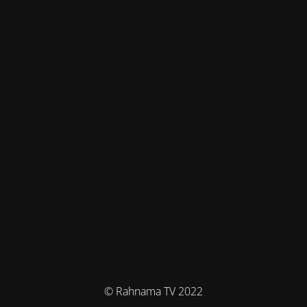
© Rahnama TV 2022