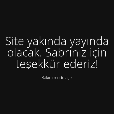
Site yakında yayında
olacak. Sabrınız için
teşekkür ederiz!
Bakım modu açık