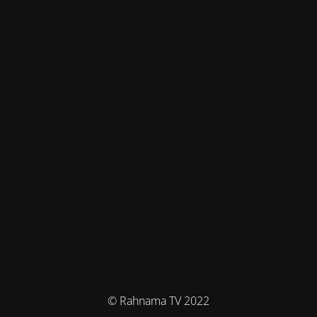
© Rahnama TV 2022