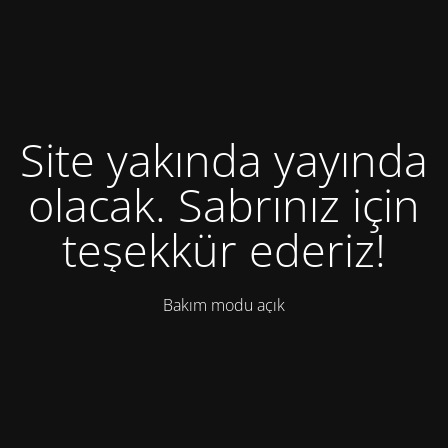
Site yakında yayında
olacak. Sabrınız için
teşekkür ederiz!
Bakım modu açık