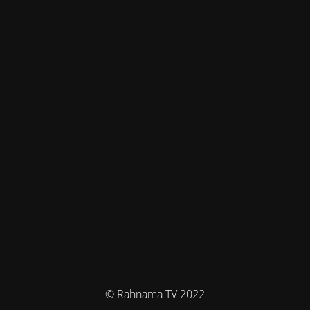
© Rahnama TV 2022