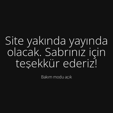
Site yakında yayında
olacak. Sabrınız için
teşekkür ederiz!
Bakım modu açık