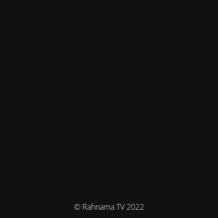
© Rahnama TV 2022