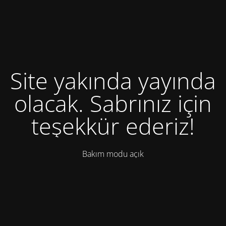
Site yakında yayında
olacak. Sabrınız için
teşekkür ederiz!
Bakım modu açık