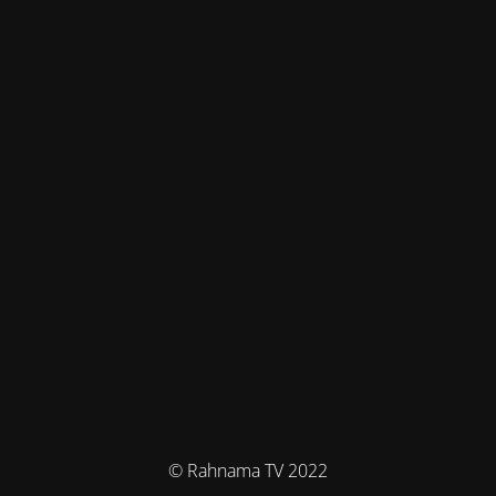
© Rahnama TV 2022