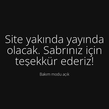
Site yakında yayında
olacak. Sabrınız için
teşekkür ederiz!
Bakım modu açık