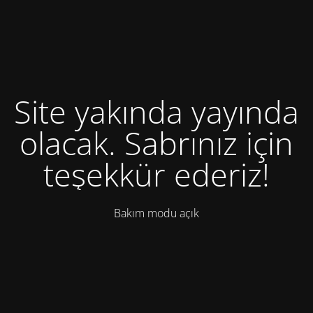
Site yakında yayında
olacak. Sabrınız için
teşekkür ederiz!
Bakım modu açık