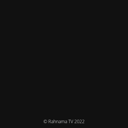
© Rahnama TV 2022