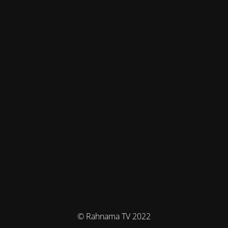
© Rahnama TV 2022