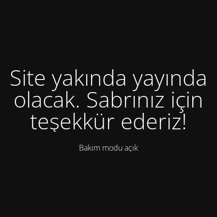
Site yakında yayında
olacak. Sabrınız için
teşekkür ederiz!
Bakım modu açık