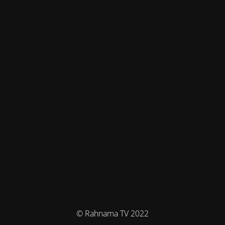
© Rahnama TV 2022