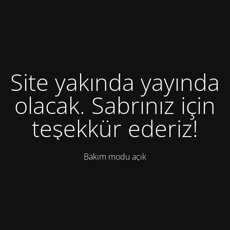
Site yakında yayında
olacak. Sabrınız için
teşekkür ederiz!
Bakım modu açık